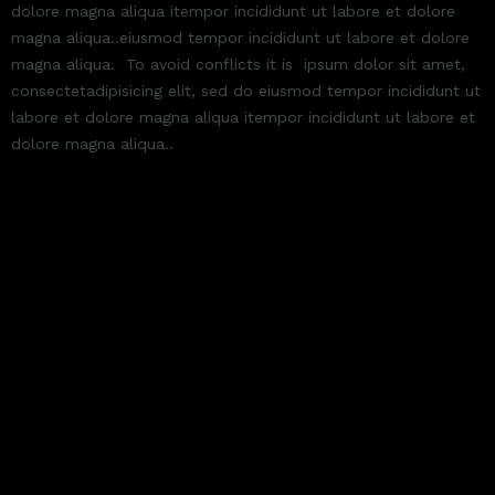
dolore magna aliqua itempor incididunt ut labore et dolore
magna aliqua..eiusmod tempor incididunt ut labore et dolore
magna aliqua. To avoid conflicts it is ipsum dolor sit amet,
consectetadipisicing elit, sed do eiusmod tempor incididunt ut
labore et dolore magna aliqua itempor incididunt ut labore et
dolore magna aliqua..