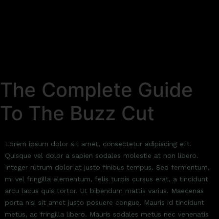
The Complete Guide
To The Buzz Cut
Lorem ipsum dolor sit amet, consectetur adipiscing elit.
Quisque vel dolor a sapien sodales molestie at non libero.
Integer rutrum dolor at justo finibus tempus. Sed fermentum,
mi vel fringilla elementum, felis turpis cursus erat, a tincidunt
arcu lacus quis tortor. Ut bibendum mattis varius. Maecenas
porta nisi sit amet justo posuere congue. Mauris id tincidunt
metus, ac fringilla libero. Mauris sodales metus nec venenatis