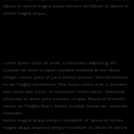
labore et dolore magna aliqua itempor incididunt ut labore et
dolore magna aliqua..
MAURIS ID TINCIDUNT METUS
Lorem ipsum dolor sit amet, consectetur adipiscing elit.
Quisque vel dolor a sapien sodales molestie at non libero.
Integer rutrum dolor at justo finibus tempus. Sed fermentum,
mi vel fringilla elementum, felis turpis cursus erat, a tincidunt
arcu lacus quis tortor. Ut bibendum mattis varius. Maecenas
porta nisi sit amet justo posuere congue. Mauris id tincidunt
metus, ac fringilla libero. Mauris sodales metus nec venenatis
imperdiet.
dolore magna aliqua itempor incididunt ut labore et dolore
magna aliqua..eiusmod tempor incididunt ut labore et dolore