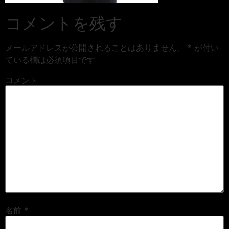
コメントを残す
メールアドレスが公開されることはありません。
*
が付い
ている欄は必須項目です
コメント
名前
*