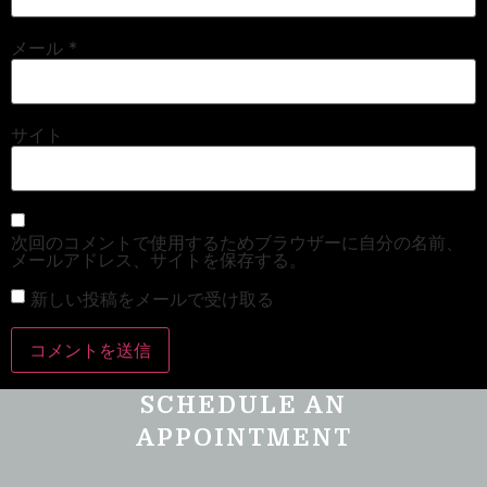
メール
*
サイト
次回のコメントで使用するためブラウザーに自分の名前、
メールアドレス、サイトを保存する。
新しい投稿をメールで受け取る
SCHEDULE AN
APPOINTMENT