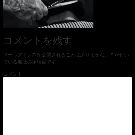
コメントを残す
メールアドレスが公開されることはありません。
*
が付い
ている欄は必須項目です
コメント