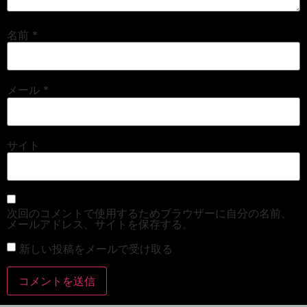
名前
*
メール
*
サイト
次回のコメントで使用するためブラウザーに自分の名前、
メールアドレス、サイトを保存する。
新しい投稿をメールで受け取る